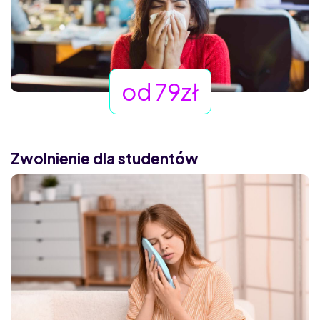
od 79zł
Zwolnienie dla studentów