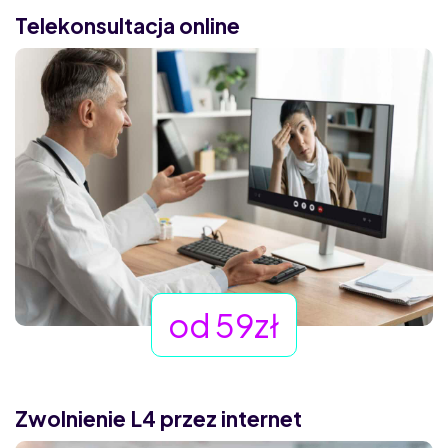
Telekonsultacja online
od 59zł
Zwolnienie L4 przez internet