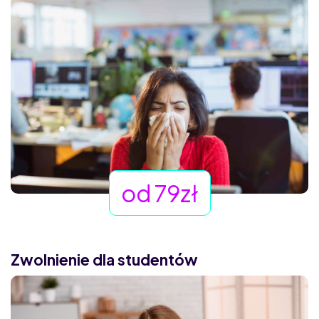
od 79zł
Zwolnienie dla studentów