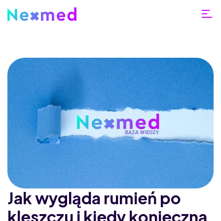
Jak wygląda rumień po
kleszczu i kiedy konieczna