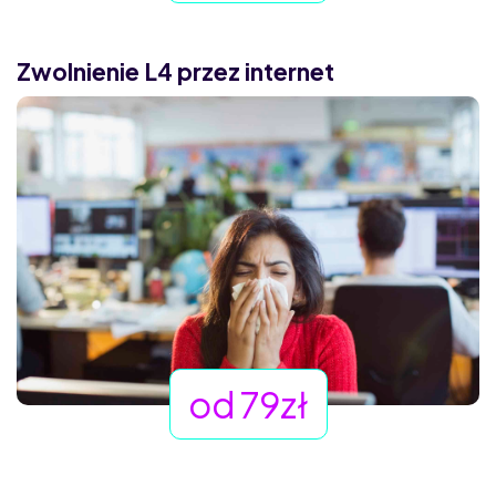
Zwolnienie L4 przez internet
od 79zł