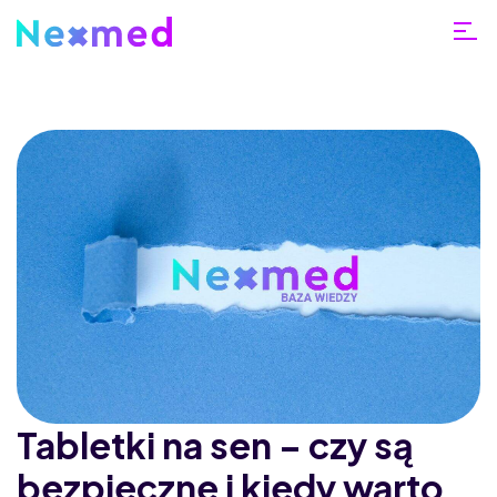
Tabletki na sen – czy są
bezpieczne i kiedy warto