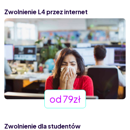
Zwolnienie L4 przez internet
od 79zł
Zwolnienie dla studentów