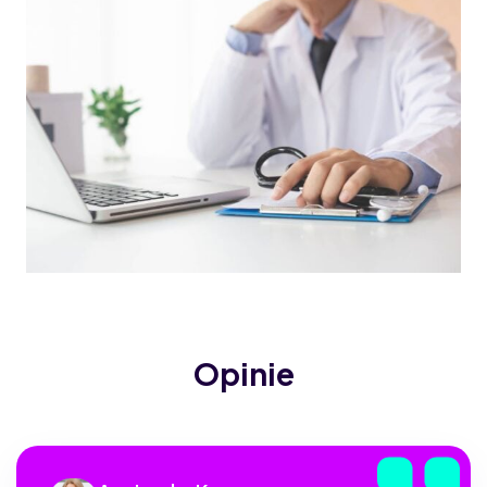
Opinie