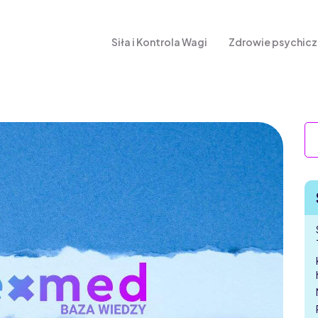
Siła i Kontrola Wagi
Zdrowie psychic