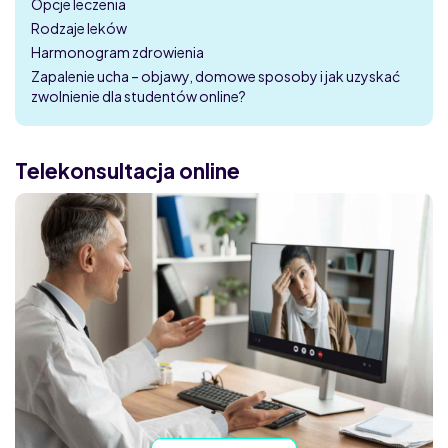
Opcje leczenia
Rodzaje leków
Harmonogram zdrowienia
Zapalenie ucha – objawy, domowe sposoby i jak uzyskać
zwolnienie dla studentów online?
Telekonsultacja online