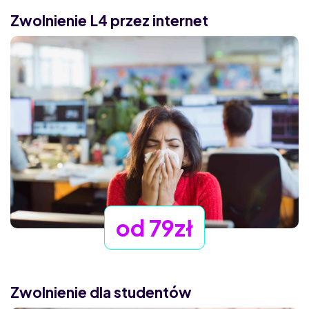
Zwolnienie L4 przez internet
od 79zł
Zwolnienie dla studentów