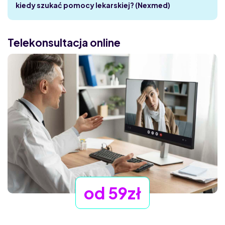
kiedy szukać pomocy lekarskiej? (Nexmed)
Telekonsultacja online
od 59zł