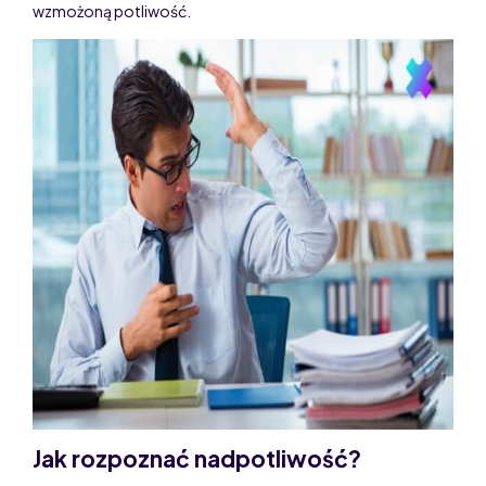
wzmożoną potliwość.
Jak rozpoznać nadpotliwość?