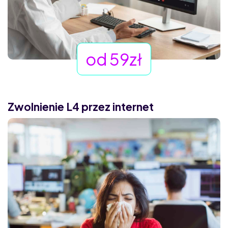
od 59zł
Zwolnienie L4 przez internet