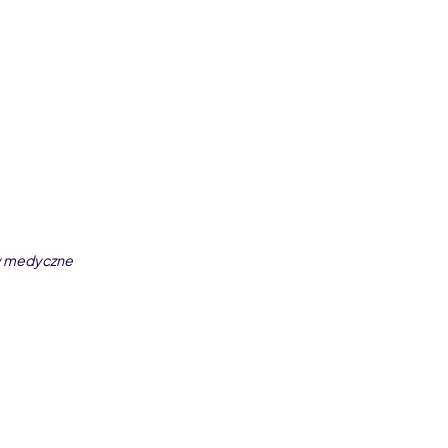
by medyczne