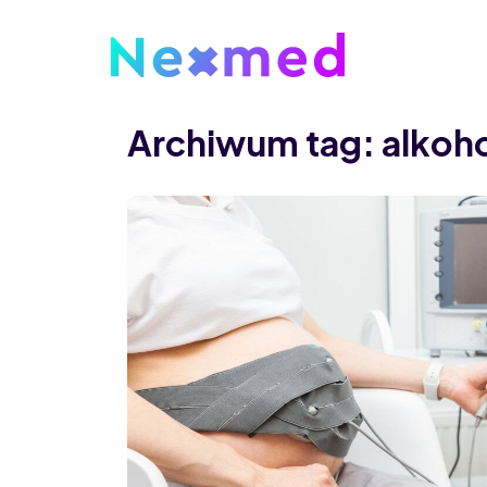
Archiwum tag: alkoh