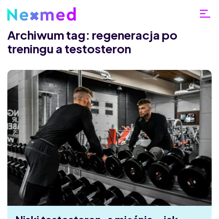
Archiwum tag: regeneracja po
treningu a testosteron