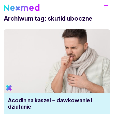
Archiwum tag: skutki uboczne
Acodin na kaszel – dawkowanie i
działanie