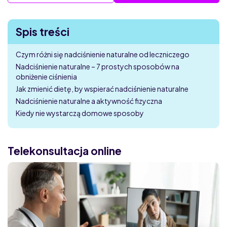
Spis treści
Czym różni się nadciśnienie naturalne od leczniczego
Nadciśnienie naturalne – 7 prostych sposobów na
obniżenie ciśnienia
Jak zmienić dietę, by wspierać nadciśnienie naturalne
Nadciśnienie naturalne a aktywność fizyczna
Kiedy nie wystarczą domowe sposoby
Telekonsultacja online