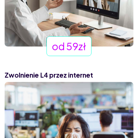
od 59zł
Zwolnienie L4 przez internet