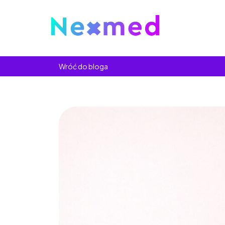
Wróć do bloga